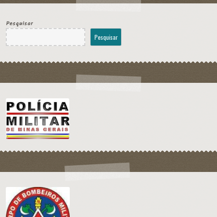
Pesquisar
Pesquisar