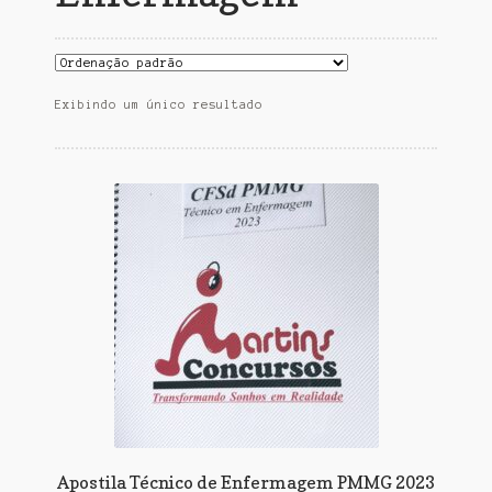
Exibindo um único resultado
Apostila Técnico de Enfermagem PMMG 2023