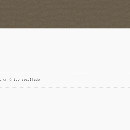
o um único resultado