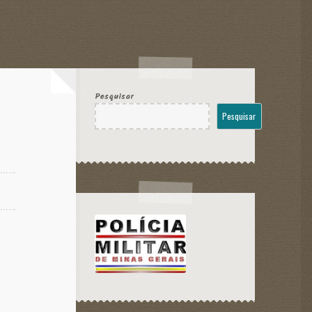
Pesquisar
Pesquisar