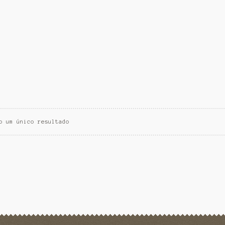
o um único resultado