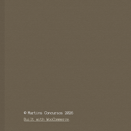
© Martins Concursos 2026
Built with WooCommerce
.