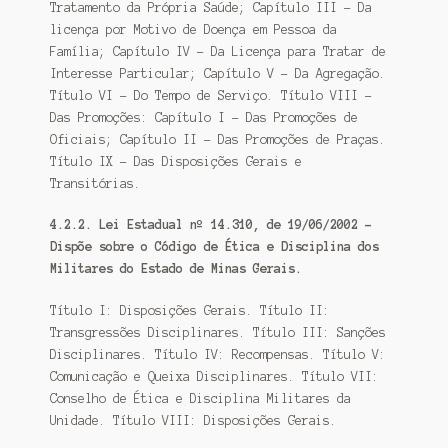
Tratamento da Própria Saúde; Capítulo III – Da
licença por Motivo de Doença em Pessoa da
Família; Capítulo IV – Da Licença para Tratar de
Interesse Particular; Capítulo V – Da Agregação.
Título VI – Do Tempo de Serviço. Título VIII –
Das Promoções: Capítulo I – Das Promoções de
Oficiais; Capítulo II – Das Promoções de Praças.
Título IX – Das Disposições Gerais e
Transitórias.
4.2.2. Lei Estadual nº 14.310, de 19/06/2002 –
Dispõe sobre o Código de Ética e Disciplina dos
Militares do Estado de Minas Gerais.
Título I: Disposições Gerais. Título II:
Transgressões Disciplinares. Título III: Sanções
Disciplinares. Título IV: Recompensas. Título V:
Comunicação e Queixa Disciplinares. Título VII:
Conselho de Ética e Disciplina Militares da
Unidade. Título VIII: Disposições Gerais.