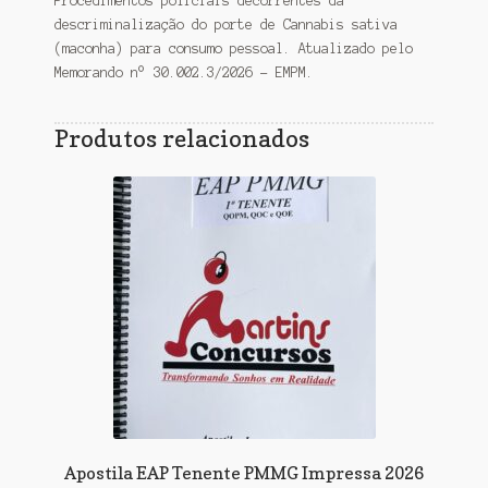
Procedimentos policiais decorrentes da
descriminalização do porte de Cannabis sativa
(maconha) para consumo pessoal. Atualizado pelo
Memorando n° 30.002.3/2026 – EMPM.
Produtos relacionados
Apostila EAP Tenente PMMG Impressa 2026