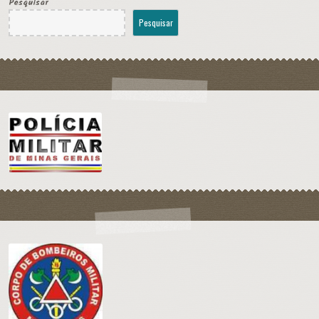
Pesquisar
Pesquisar