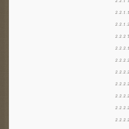
2.2.1 
2.2.1.
2.2.1.
2.2.2 
2.2.2.
2.2.2.
2.2.2.
2.2.2.
2.2.2.
2.2.2.
2.2.2.