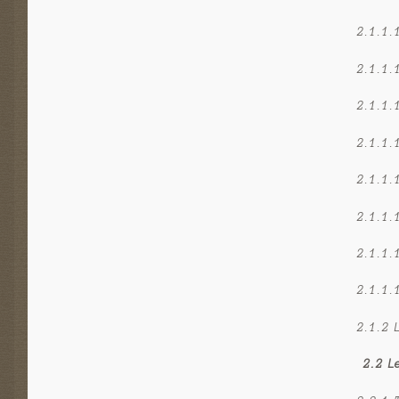
2.1.1.
2.1.1.
2.1.1.
2.1.1.
2.1.1.
2.1.1.
2.1.1.
2.1.1.
2.1.2 
2.2 L