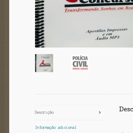
Desc
Descrição
Informação adicional