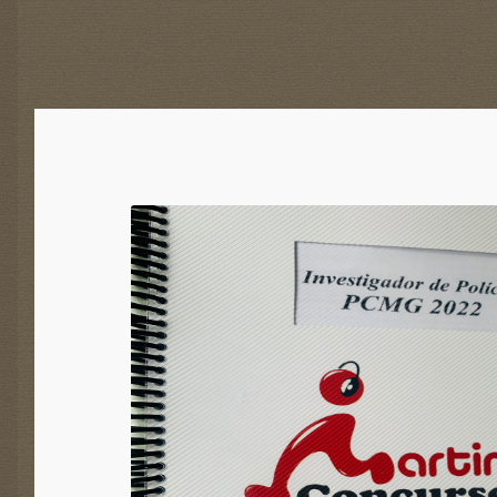
OFERTA!