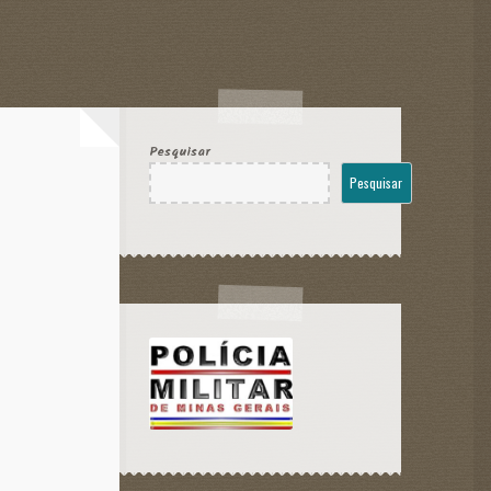
Pesquisar
Pesquisar