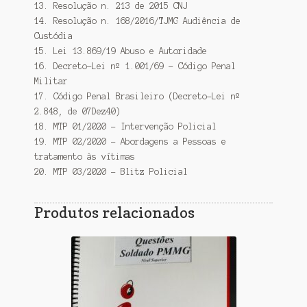
13. Resolução n. 213 de 2015 CNJ
14. Resolução n. 168/2016/TJMG Audiência de
Custódia
15. Lei 13.869/19 Abuso e Autoridade
16. Decreto-Lei nº 1.001/69 – Código Penal
Militar
17. Código Penal Brasileiro (Decreto-Lei nº
2.848, de 07Dez40)
18. MTP 01/2020 – Intervenção Policial
19. MTP 02/2020 – Abordagens a Pessoas e
tratamento às vítimas
20. MTP 03/2020 – Blitz Policial
Produtos relacionados