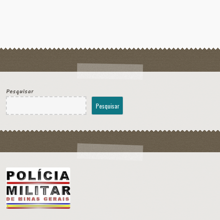
Pesquisar
Pesquisar