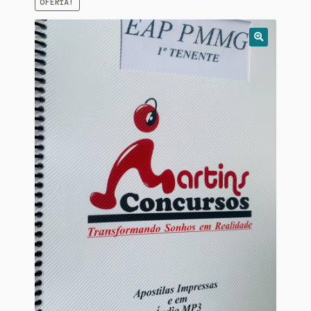
OFERTA!