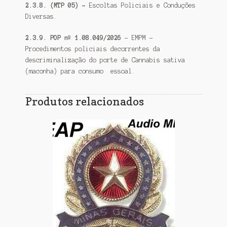
2.3.8. (MTP 05) –
Escoltas Policiais e Conduções
Diversas.
2.3.9. POP nº 1.08.049/2026
– EMPM –
Procedimentos policiais decorrentes da
descriminalização do porte de Cannabis sativa
(maconha) para consumo essoal.
Produtos relacionados