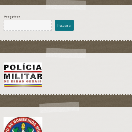
Pesquisar
Pesquisar