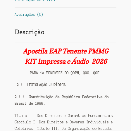
Avaliações (0)
Descrição
Apostila EAP Tenente PMMG
KIT
Impressa e Áudio 2026
PARA 1º TENENTES DO QOPM, QOC, QOE
2.1. LEGISLAÇÃO JURÍDICA
2.1.1. Constituição da República Federativa do
Brasil de 1988.
Título II: Dos Direitos e Garantias Fundamentais:
Capítulo I: Dos Direitos e Deveres Individuais e
Coletivos. Título III: Da Organização do Estado: