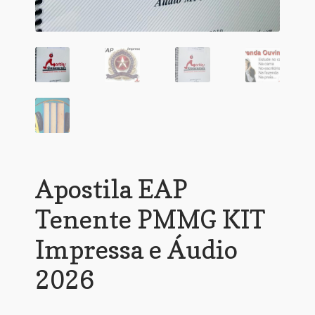
Apostila EAP
Tenente PMMG KIT
Impressa e Áudio
2026